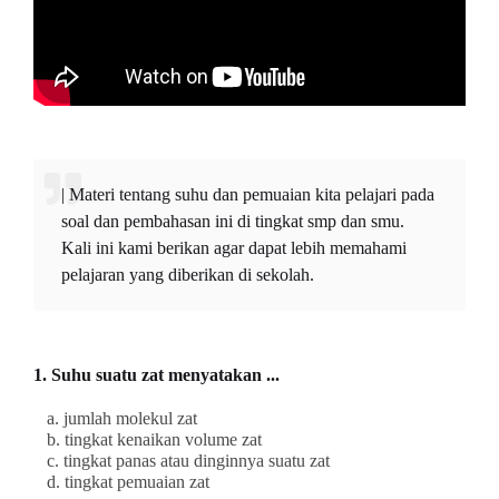
| Materi tentang suhu dan pemuaian kita pelajari pada
soal dan pembahasan ini di tingkat smp dan smu.
Kali ini kami berikan agar dapat lebih memahami
pelajaran yang diberikan di sekolah.
1. Suhu suatu zat menyatakan ...
a. jumlah molekul zat
b. tingkat kenaikan volume zat
c. tingkat panas atau dinginnya suatu zat
d. tingkat pemuaian zat