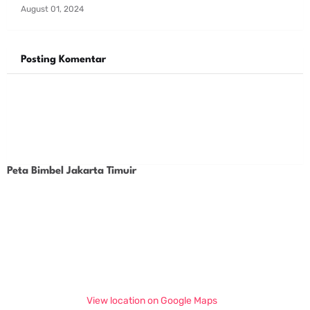
August 01, 2024
Posting Komentar
Peta Bimbel Jakarta Timuir
View location on Google Maps