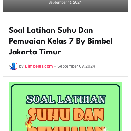
September 13, 2024
Soal Latihan Suhu Dan
Pemuaian Kelas 7 By Bimbel
Jakarta Timur
by
Bimbeles.com
-
September 09, 2024