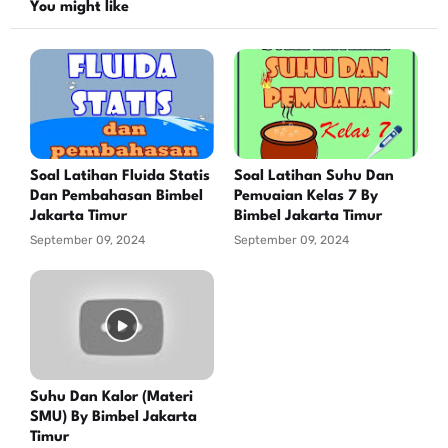
You might like
Soal Latihan Fluida Statis
Soal Latihan Suhu Dan
Dan Pembahasan Bimbel
Pemuaian Kelas 7 By
Jakarta Timur
Bimbel Jakarta Timur
September 09, 2024
September 09, 2024
Suhu Dan Kalor (Materi
SMU) By Bimbel Jakarta
Timur