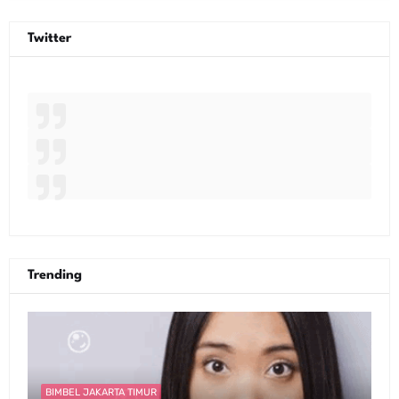
Twitter
Trending
BIMBEL JAKARTA TIMUR