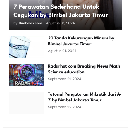
7 Perawatan Sederhana Untuk
Cegukan by Bimbel Jakarta Timur
by
Bimbeles.com
-
Agustus 01, 2024
20 Tanda Kekurangan Minum by
Bimbel Jakarta Timur
Agustus 01, 2024
Radarhot com Breaking News Math
Science education
September 21, 2024
Tutorial Pengaturan Mikrotik dari A-
Z by Bimbel Jakarta Timur
September 13, 2024