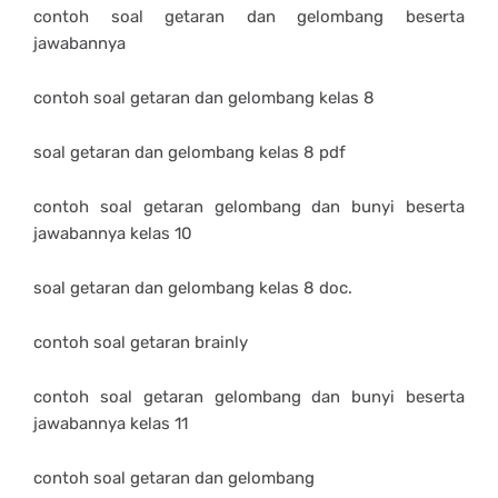
contoh soal getaran dan gelombang beserta
jawabannya
contoh soal getaran dan gelombang kelas 8
soal getaran dan gelombang kelas 8 pdf
contoh soal getaran gelombang dan bunyi beserta
jawabannya kelas 10
soal getaran dan gelombang kelas 8 doc.
contoh soal getaran brainly
contoh soal getaran gelombang dan bunyi beserta
jawabannya kelas 11
contoh soal getaran dan gelombang