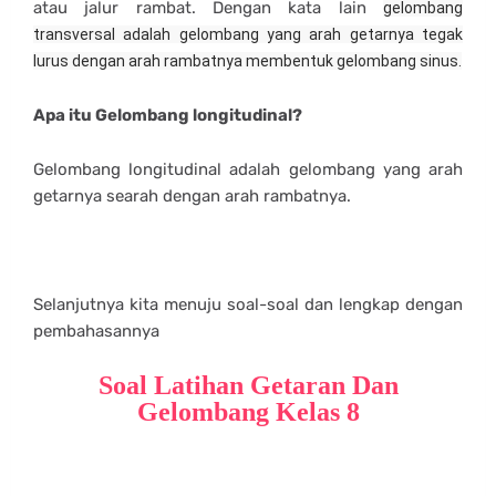
atau jalur rambat. Dengan kata lain
gelombang
transversal adalah gelombang yang arah getarnya tegak
lurus dengan arah rambatnya membentuk gelombang sinus.
Apa itu Gelombang longitudinal?
Gelombang longitudinal adalah gelombang yang arah
getarnya searah dengan arah rambatnya.
Selanjutnya kita menuju soal-soal dan lengkap dengan
pembahasannya
Soal Latihan Getaran Dan
Gelombang Kelas 8