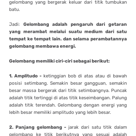
gelombang yang bergerak keluar dari titik tumbukan
batu.
Jadi:
Gelombang adalah pengaruh dari getaran
yang merambat melalui suatu medium dari satu
tempat ke tempat lain. dan selama perambatannya
gelombang membawa energi.
Gelombang memiliki ciri-ciri sebagai berikut:
1. Amplitudo -
ketinggian bob di atas atau di bawah
posisi setimbang. Semakin besar gangguan, semakin
besar massa bergerak dari titik setimbangnya. Puncak
adalah titik tertinggi di atas titik keseimbangan. Palung
adalah titik terendah. Gelombang dengan energi yang
lebih besar memiliki amplitudo yang lebih besar.
2. Panjang gelombang -
jarak dari satu titik dalam
gelombang ke titik berikutnya yang sesuai adalah