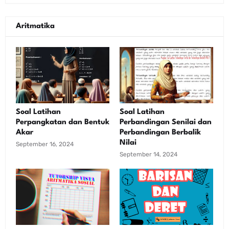
Aritmatika
Soal Latihan
Soal Latihan
Perpangkatan dan Bentuk
Perbandingan Senilai dan
Akar
Perbandingan Berbalik
Nilai
September 16, 2024
September 14, 2024