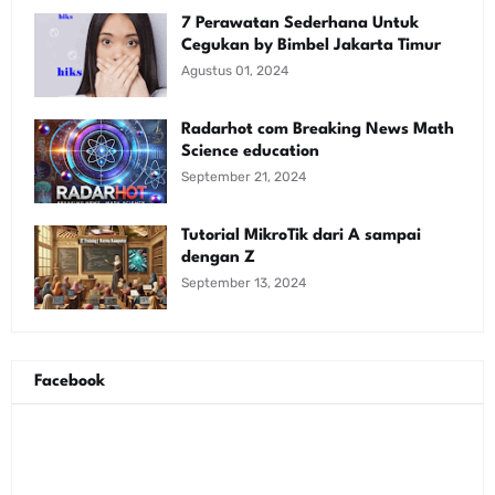
7 Perawatan Sederhana Untuk
Cegukan by Bimbel Jakarta Timur
Agustus 01, 2024
Radarhot com Breaking News Math
Science education
September 21, 2024
Tutorial MikroTik dari A sampai
dengan Z
September 13, 2024
Facebook