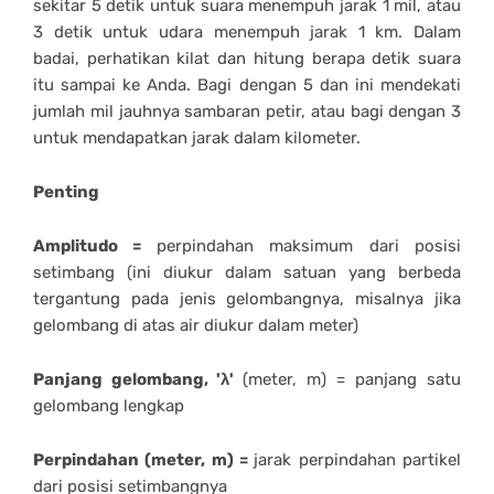
sekitar 5 detik untuk suara menempuh jarak 1 mil, atau
3 detik untuk udara menempuh jarak 1 km. Dalam
badai, perhatikan kilat dan hitung berapa detik suara
itu sampai ke Anda. Bagi dengan 5 dan ini mendekati
jumlah mil jauhnya sambaran petir, atau bagi dengan 3
untuk mendapatkan jarak dalam kilometer.
Penting
Amplitudo =
perpindahan maksimum dari posisi
setimbang (ini diukur dalam satuan yang berbeda
tergantung pada jenis gelombangnya, misalnya jika
gelombang di atas air diukur dalam meter)
Panjang gelombang, 'λ'
(meter, m) = panjang satu
gelombang lengkap
Perpindahan (meter, m) =
jarak perpindahan partikel
dari posisi setimbangnya