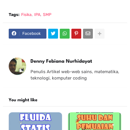
Tags:
Fisika
IPA
SMP
Facebook
Denny Febiana Nurhidayat
Penulis Artikel web-web sains, matematika,
teknologi, komputer coding
You might like