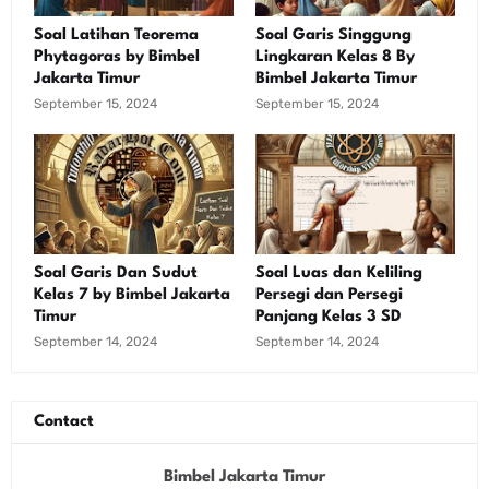
Soal Latihan Teorema
Soal Garis Singgung
Phytagoras by Bimbel
Lingkaran Kelas 8 By
Jakarta Timur
Bimbel Jakarta Timur
September 15, 2024
September 15, 2024
Soal Garis Dan Sudut
Soal Luas dan Keliling
Kelas 7 by Bimbel Jakarta
Persegi dan Persegi
Timur
Panjang Kelas 3 SD
September 14, 2024
September 14, 2024
Contact
Bimbel Jakarta Timur