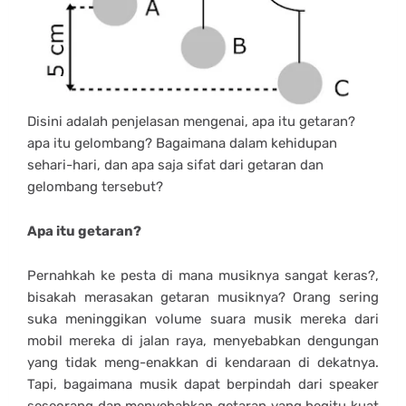
Disini adalah penjelasan mengenai, apa itu getaran?
apa itu gelombang? Bagaimana dalam kehidupan
sehari-hari, dan apa saja sifat dari getaran dan
gelombang tersebut?
Apa itu getaran?
Pernahkah ke pesta di mana musiknya sangat keras?,
bisakah merasakan getaran musiknya? Orang sering
suka meninggikan volume suara musik mereka dari
mobil mereka di jalan raya, menyebabkan dengungan
yang tidak meng-enakkan di kendaraan di dekatnya.
Tapi, bagaimana musik dapat berpindah dari speaker
seseorang dan menyebabkan getaran yang begitu kuat