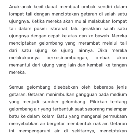
Anak-anak kecil dapat membuat ombak sendiri dalam
lompat tali dengan menciptakan getaran di salah satu
ujungnya. Ketika mereka akan mulai melakukan lompat
tali dalam posisi istirahat, lalu gerakkan salah satu
ujungnya dengan cepat ke atas dan ke bawah. Mereka
menciptakan gelombang yang merambat melalui tali
dari satu ujung ke ujung lainnya. Jika mereka
melakukannya berkesinambungan, ombak akan
memantul dari ujung yang lain dan kembali ke tangan
mereka.
Semua gelombang disebabkan oleh beberapa jenis
getaran. Getaran menimbulkan gangguan pada medium
yang menjadi sumber gelombang. Pikirkan tentang
gelombang air yang terbentuk saat sesorang melempar
batu ke dalam kolam. Batu yang mengenai permukaan
menyebabkan air bergetar membentuk riak air. Getaran
ini mempengaruhi air di sekitarnya, menciptakan