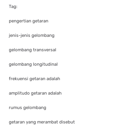
Tag:
pengertian getaran
jenis-jenis gelombang
gelombang transversal
gelombang longitudinal
frekuensi getaran adalah
amplitudo getaran adalah
rumus gelombang
getaran yang merambat disebut