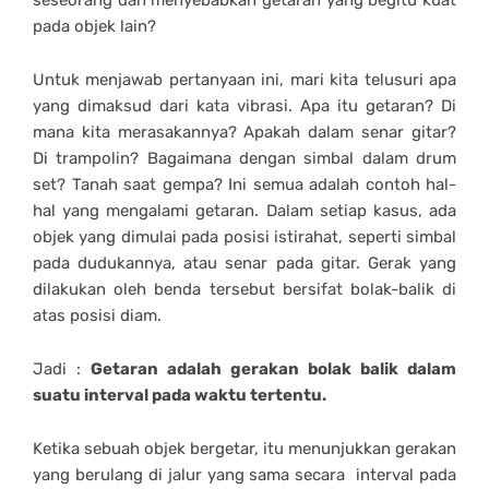
pada objek lain?
Untuk menjawab pertanyaan ini, mari kita telusuri apa
yang dimaksud dari kata vibrasi. Apa itu getaran? Di
mana kita merasakannya? Apakah dalam senar gitar?
Di trampolin? Bagaimana dengan simbal dalam drum
set? Tanah saat gempa? Ini semua adalah contoh hal-
hal yang mengalami getaran. Dalam setiap kasus, ada
objek yang dimulai pada posisi istirahat, seperti simbal
pada dudukannya, atau senar pada gitar. Gerak yang
dilakukan oleh benda tersebut bersifat bolak-balik di
atas posisi diam.
Jadi :
Getaran adalah gerakan bolak balik dalam
suatu interval pada waktu tertentu.
Ketika sebuah objek bergetar, itu menunjukkan gerakan
yang berulang di jalur yang sama secara
interval pada