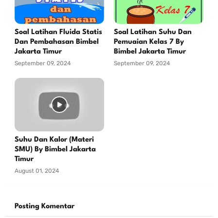
Soal Latihan Fluida Statis
Soal Latihan Suhu Dan
Dan Pembahasan Bimbel
Pemuaian Kelas 7 By
Jakarta Timur
Bimbel Jakarta Timur
September 09, 2024
September 09, 2024
Suhu Dan Kalor (Materi
SMU) By Bimbel Jakarta
Timur
August 01, 2024
Posting Komentar