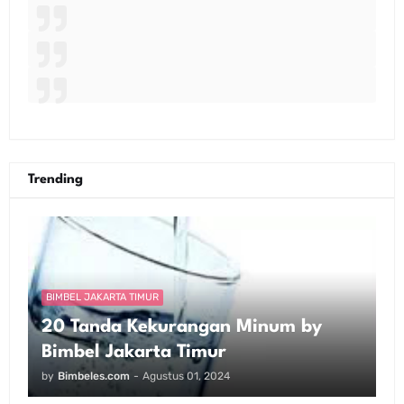
Trending
BIMBEL JAKARTA TIMUR
20 Tanda Kekurangan Minum by
Bimbel Jakarta Timur
by
Bimbeles.com
-
Agustus 01, 2024