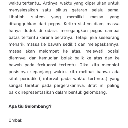
waktu tertentu.
. Artinya, waktu yang diperlukan untuk
menyelesaikan satu siklus getaran selalu sama.
Lihatlah sistem yang memiliki massa yang
ditangguhkan dari pegas. Ketika sistem diam, massa
hanya duduk di udara, meregangkan pegas sampai
batas tertentu karena beratnya. Tetapi, jika seseorang
menarik massa ke bawah sedikit dan melepaskannya,
massa akan melompat ke atas, melewati posisi
diamnya, dan kemudian bolak balik ke atas dan ke
bawah pada frekuensi tertentu. Jika kita memplot
posisinya sepanjang waktu, kita melihat bahwa ada
sifat periodik (
interval pada waktu tertentu.)
yang
sangat teratur pada pergerakannya. Sifat ini paling
baik direpresentasikan dalam bentuk gelombang.
Apa tiu Gelombang?
Ombak