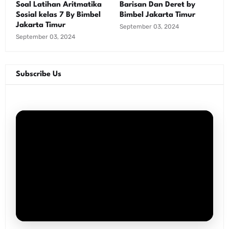
Soal Latihan Aritmatika
Barisan Dan Deret by
Sosial kelas 7 By Bimbel
Bimbel Jakarta Timur
Jakarta Timur
September 03, 2024
September 03, 2024
Subscribe Us