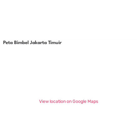
Peta Bimbel Jakarta Timuir
View location on Google Maps