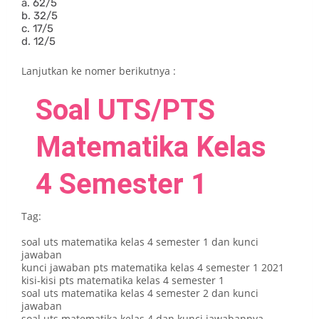
a. 62/5
b. 32/5
c. 17/5
d. 12/5
Lanjutkan ke nomer berikutnya :
Soal UTS/PTS
Matematika Kelas
4 Semester 1
Tag:
soal uts matematika kelas 4 semester 1 dan kunci
jawaban
kunci jawaban pts matematika kelas 4 semester 1 2021
kisi-kisi pts matematika kelas 4 semester 1
soal uts matematika kelas 4 semester 2 dan kunci
jawaban
soal uts matematika kelas 4 dan kunci jawabannya