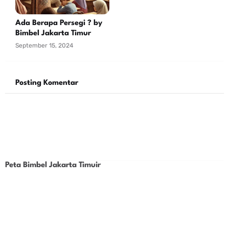
Ada Berapa Persegi ? by
Bimbel Jakarta Timur
September 15, 2024
Posting Komentar
Peta Bimbel Jakarta Timuir