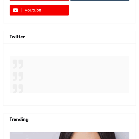
youtube
Twitter
Trending