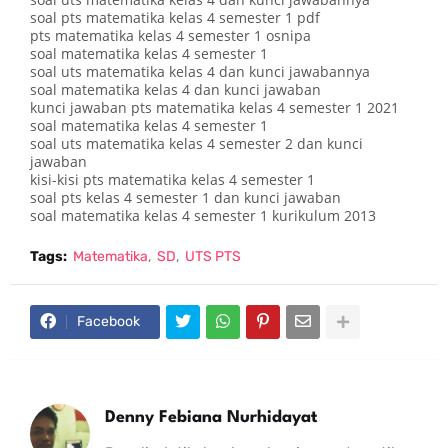
soal pts matematika kelas 4 semester 1 pdf
pts matematika kelas 4 semester 1 osnipa
soal matematika kelas 4 semester 1
soal uts matematika kelas 4 dan kunci jawabannya
soal matematika kelas 4 dan kunci jawaban
kunci jawaban pts matematika kelas 4 semester 1 2021
soal matematika kelas 4 semester 1
soal uts matematika kelas 4 semester 2 dan kunci
jawaban
kisi-kisi pts matematika kelas 4 semester 1
soal pts kelas 4 semester 1 dan kunci jawaban
soal matematika kelas 4 semester 1 kurikulum 2013
Tags:
Matematika
SD
UTS PTS
Facebook
Denny Febiana Nurhidayat