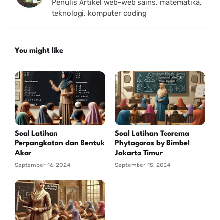
Penulis Artikel web-web sains, matematika,
teknologi, komputer coding
You might like
Soal Latihan
Soal Latihan Teorema
Perpangkatan dan Bentuk
Phytagoras by Bimbel
Akar
Jakarta Timur
September 16, 2024
September 15, 2024