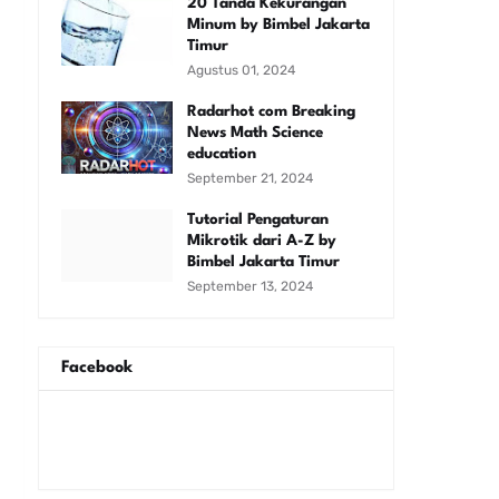
20 Tanda Kekurangan
Minum by Bimbel Jakarta
Timur
Agustus 01, 2024
Radarhot com Breaking
News Math Science
education
September 21, 2024
Tutorial Pengaturan
Mikrotik dari A-Z by
Bimbel Jakarta Timur
September 13, 2024
Facebook