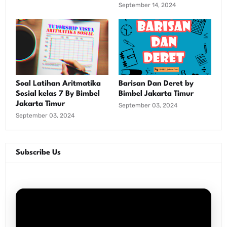
September 14, 2024
Soal Latihan Aritmatika
Barisan Dan Deret by
Sosial kelas 7 By Bimbel
Bimbel Jakarta Timur
Jakarta Timur
September 03, 2024
September 03, 2024
Subscribe Us