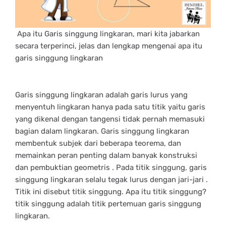
Apa itu Garis singgung lingkaran, mari kita jabarkan
secara terperinci, jelas dan lengkap mengenai apa itu
garis singgung lingkaran
Garis singgung lingkaran adalah garis lurus yang
menyentuh lingkaran hanya pada satu titik yaitu
garis
yang dikenal dengan tangensi tidak pernah memasuki
bagian dalam lingkaran. Garis singgung lingkaran
membentuk subjek dari beberapa teorema, dan
memainkan peran penting dalam banyak konstruksi
dan pembuktian geometris . Pada titik singgung, garis
singgung lingkaran selalu tegak lurus dengan jari-jari .
Titik ini disebut titik singgung. Apa itu titik singgung?
titik singgung adalah titik pertemuan garis singgung
lingkaran.