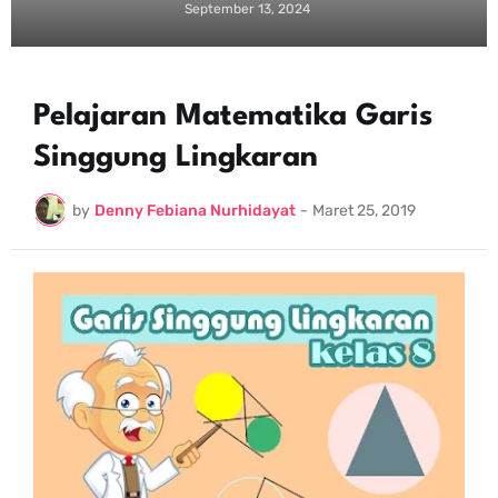
September 13, 2024
Pelajaran Matematika Garis
Singgung Lingkaran
by
Denny Febiana Nurhidayat
-
Maret 25, 2019