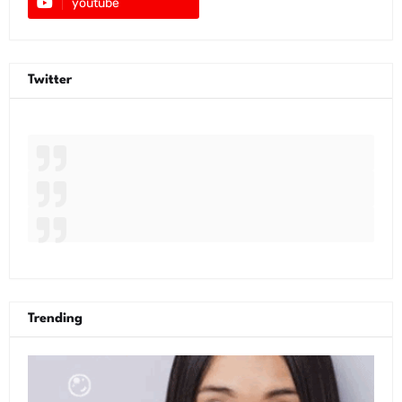
youtube
Twitter
Trending