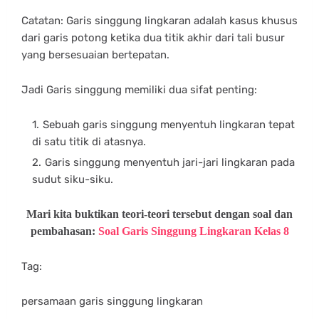
Catatan: Garis singgung lingkaran adalah kasus khusus
dari garis potong ketika dua titik akhir dari tali busur
yang bersesuaian bertepatan.
Jadi Garis singgung memiliki dua sifat penting:
Sebuah garis singgung menyentuh lingkaran tepat
di satu titik di atasnya.
Garis singgung menyentuh jari-jari lingkaran pada
sudut siku-siku.
Mari kita buktikan teori-teori tersebut dengan soal dan
pembahasan:
Soal Garis Singgung Lingkaran Kelas 8
Tag:
persamaan garis singgung lingkaran