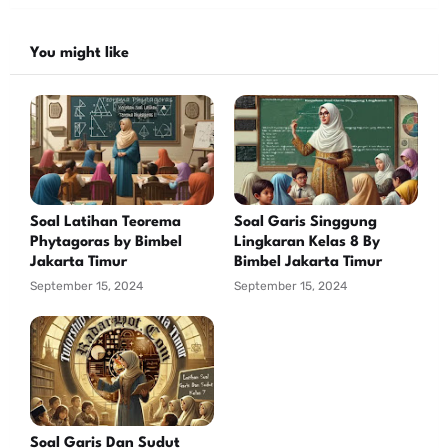
You might like
Soal Latihan Teorema
Soal Garis Singgung
Phytagoras by Bimbel
Lingkaran Kelas 8 By
Jakarta Timur
Bimbel Jakarta Timur
September 15, 2024
September 15, 2024
Soal Garis Dan Sudut