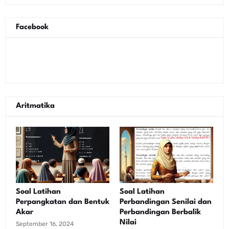
Facebook
Aritmatika
Soal Latihan
Soal Latihan
Perpangkatan dan Bentuk
Perbandingan Senilai dan
Akar
Perbandingan Berbalik
Nilai
September 16, 2024