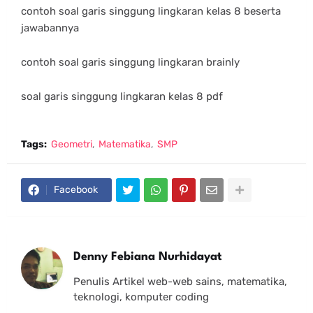
contoh soal garis singgung lingkaran kelas 8 beserta
jawabannya
contoh soal garis singgung lingkaran brainly
soal garis singgung lingkaran kelas 8 pdf
Tags:
Geometri
Matematika
SMP
Facebook
Denny Febiana Nurhidayat
Penulis Artikel web-web sains, matematika,
teknologi, komputer coding