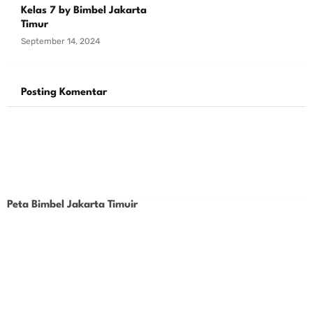
Kelas 7 by Bimbel Jakarta
Timur
September 14, 2024
Posting Komentar
Peta Bimbel Jakarta Timuir