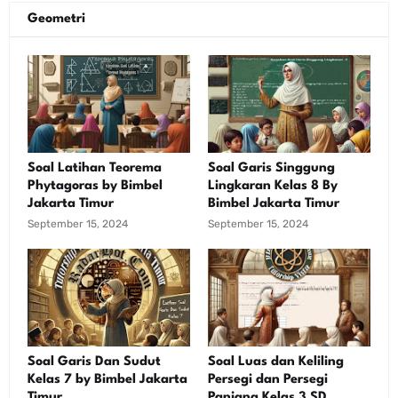
Geometri
Soal Latihan Teorema
Soal Garis Singgung
Phytagoras by Bimbel
Lingkaran Kelas 8 By
Jakarta Timur
Bimbel Jakarta Timur
September 15, 2024
September 15, 2024
Soal Garis Dan Sudut
Soal Luas dan Keliling
Kelas 7 by Bimbel Jakarta
Persegi dan Persegi
Timur
Panjang Kelas 3 SD