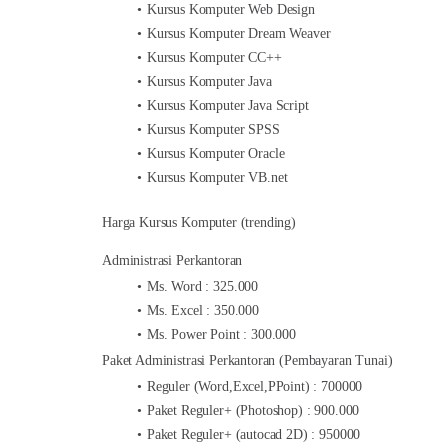
Kursus Komputer Web Design
Kursus Komputer Dream Weaver
Kursus Komputer CC++
Kursus Komputer Java
Kursus Komputer Java Script
Kursus Komputer SPSS
Kursus Komputer Oracle
Kursus Komputer VB.net
Harga Kursus Komputer (trending)
Administrasi Perkantoran
Ms. Word : 325.000
Ms. Excel : 350.000
Ms. Power Point : 300.000
Paket Administrasi Perkantoran (Pembayaran Tunai)
Reguler (Word,Excel,PPoint) : 700000
Paket Reguler+ (Photoshop) : 900.000
Paket Reguler+ (autocad 2D) : 950000