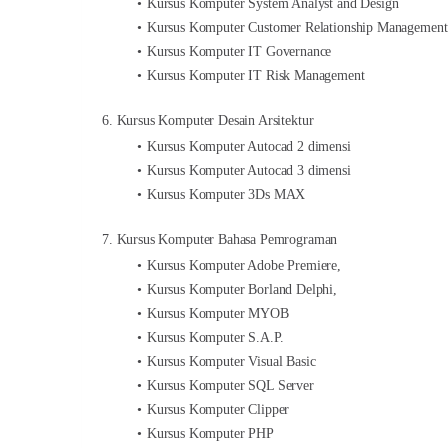
Kursus Komputer System Analyst and Design
Kursus Komputer Customer Relationship Management
Kursus Komputer IT Governance
Kursus Komputer IT Risk Management
6. Kursus Komputer Desain Arsitektur
Kursus Komputer Autocad 2 dimensi
Kursus Komputer Autocad 3 dimensi
Kursus Komputer 3Ds MAX
7. Kursus Komputer Bahasa Pemrograman
Kursus Komputer Adobe Premiere,
Kursus Komputer Borland Delphi,
Kursus Komputer MYOB
Kursus Komputer S.A.P.
Kursus Komputer Visual Basic
Kursus Komputer SQL Server
Kursus Komputer Clipper
Kursus Komputer PHP