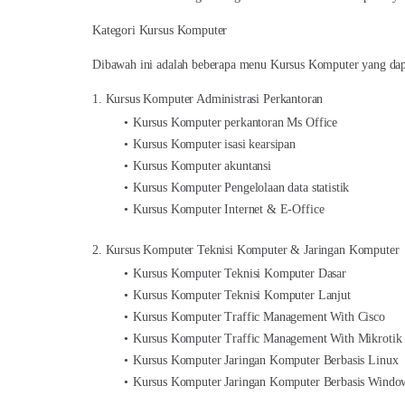
Kategori Kursus Komputer
Dibawah ini adalah beberapa menu Kursus Komputer yang dapa
1. Kursus Komputer Administrasi Perkantoran
Kursus Komputer perkantoran Ms Office
Kursus Komputer isasi kearsipan
Kursus Komputer akuntansi
Kursus Komputer Pengelolaan data statistik
Kursus Komputer Internet & E-Office
2. Kursus Komputer Teknisi Komputer & Jaringan Komputer
Kursus Komputer Teknisi Komputer Dasar
Kursus Komputer Teknisi Komputer Lanjut
Kursus Komputer Traffic Management With Cisco
Kursus Komputer Traffic Management With Mikrotik
Kursus Komputer Jaringan Komputer Berbasis Linux
Kursus Komputer Jaringan Komputer Berbasis Windo