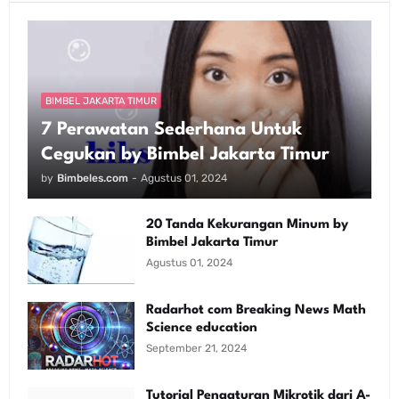
BIMBEL JAKARTA TIMUR
7 Perawatan Sederhana Untuk
Cegukan by Bimbel Jakarta Timur
by
Bimbeles.com
-
Agustus 01, 2024
20 Tanda Kekurangan Minum by
Bimbel Jakarta Timur
Agustus 01, 2024
Radarhot com Breaking News Math
Science education
September 21, 2024
Tutorial Pengaturan Mikrotik dari A-