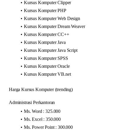
Kursus Komputer Clipper
Kursus Komputer PHP
Kursus Komputer Web Design
Kursus Komputer Dream Weaver
Kursus Komputer CC++
Kursus Komputer Java
Kursus Komputer Java Script
Kursus Komputer SPSS
Kursus Komputer Oracle
Kursus Komputer VB.net
Harga Kursus Komputer (trending)
Administrasi Perkantoran
Ms. Word : 325.000
Ms. Excel : 350.000
Ms. Power Point : 300.000