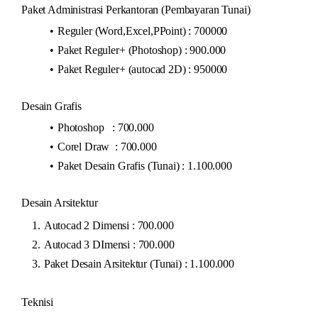
Paket Administrasi Perkantoran (Pembayaran Tunai)
Reguler (Word,Excel,PPoint) : 700000
Paket Reguler+ (Photoshop) : 900.000
Paket Reguler+ (autocad 2D) : 950000
Desain Grafis
Photoshop : 700.000
Corel Draw : 700.000
Paket Desain Grafis (Tunai) : 1.100.000
Desain Arsitektur
Autocad 2 Dimensi : 700.000
Autocad 3 DImensi : 700.000
Paket Desain Arsitektur (Tunai) : 1.100.000
Teknisi