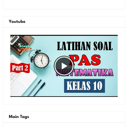
Youtube
Main Tags