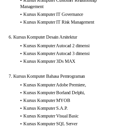
Kursus Komputer Customer Relationship
Management
Kursus Komputer IT Governance
Kursus Komputer IT Risk Management
6. Kursus Komputer Desain Arsitektur
Kursus Komputer Autocad 2 dimensi
Kursus Komputer Autocad 3 dimensi
Kursus Komputer 3Ds MAX
7. Kursus Komputer Bahasa Pemrograman
Kursus Komputer Adobe Premiere,
Kursus Komputer Borland Delphi,
Kursus Komputer MYOB
Kursus Komputer S.A.P.
Kursus Komputer Visual Basic
Kursus Komputer SQL Server