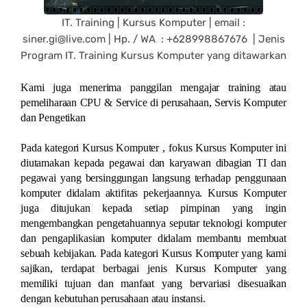
IT. Training | Kursus Komputer | email :
siner.gi@live.com | Hp. / WA : +628998867676 | Jenis
Program IT. Training Kursus Komputer yang ditawarkan
Kami juga menerima panggilan mengajar training atau
pemeliharaan CPU & Service di perusahaan, Servis Komputer
dan Pengetikan
Pada kategori Kursus Komputer , fokus Kursus Komputer ini
diutamakan kepada pegawai dan karyawan dibagian TI dan
pegawai yang bersinggungan langsung terhadap penggunaan
komputer didalam aktifitas pekerjaannya. Kursus Komputer
juga ditujukan kepada setiap pimpinan yang ingin
mengembangkan pengetahuannya seputar teknologi komputer
dan pengaplikasian komputer didalam membantu membuat
sebuah kebijakan. Pada kategori Kursus Komputer yang kami
sajikan, terdapat berbagai jenis Kursus Komputer yang
memiliki tujuan dan manfaat yang bervariasi disesuaikan
dengan kebutuhan perusahaan atau instansi.