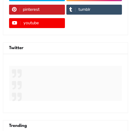
pinterest
tumblr
youtube
Twitter
Trending