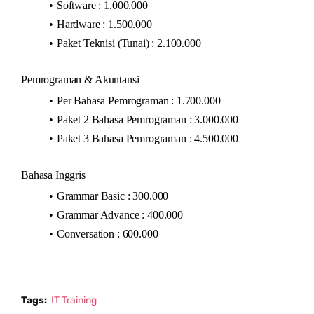
Software : 1.000.000
Hardware : 1.500.000
Paket Teknisi (Tunai) : 2.100.000
Pemrograman & Akuntansi
Per Bahasa Pemrograman : 1.700.000
Paket 2 Bahasa Pemrograman : 3.000.000
Paket 3 Bahasa Pemrograman : 4.500.000
Bahasa Inggris
Grammar Basic : 300.000
Grammar Advance : 400.000
Conversation : 600.000
Tags:
IT Training