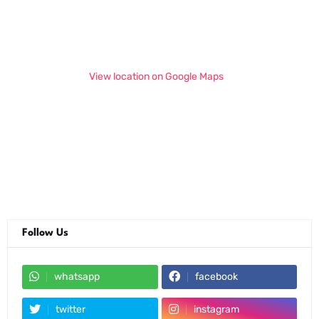
View location on Google Maps
Follow Us
whatsapp
facebook
twitter
instagram