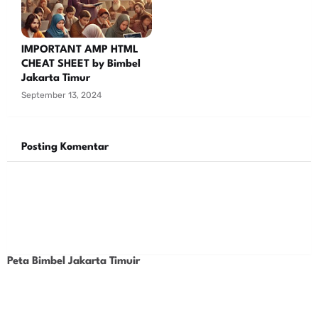
IMPORTANT AMP HTML
CHEAT SHEET by Bimbel
Jakarta Timur
September 13, 2024
Posting Komentar
Peta Bimbel Jakarta Timuir