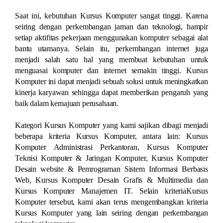
Saat ini, kebutuhan Kursus Komputer sangat tinggi. Karena
seiring dengan perkembangan jaman dan teknologi, hampir
setiap aktifitas pekerjaan menggunakan komputer sebagai alat
bantu utamanya. Selain itu, perkembangan internet juga
menjadi salah satu hal yang membuat kebutuhan untuk
menguasai komputer dan internet semakin tinggi. Kursus
Komputer ini dapat menjadi sebuah solusi untuk meningkatkan
kinerja karyawan sehingga dapat memberikan pengaruh yang
baik dalam kemajuan perusahaan.
Kategori Kursus Komputer yang kami sajikan dibagi menjadi
beberapa kriteria Kursus Komputer, antara lain: Kursus
Komputer Administrasi Perkantoran, Kursus Komputer
Teknisi Komputer & Jaringan Komputer, Kursus Komputer
Desain website & Pemrograman Sistem Informasi Berbasis
Web, Kursus Komputer Desain Grafis & Multimedia dan
Kursus Komputer Manajemen IT. Selain kriteriaKursus
Komputer tersebut, kami akan terus mengembangkan kriteria
Kursus Komputer yang lain seiring dengan perkembangan