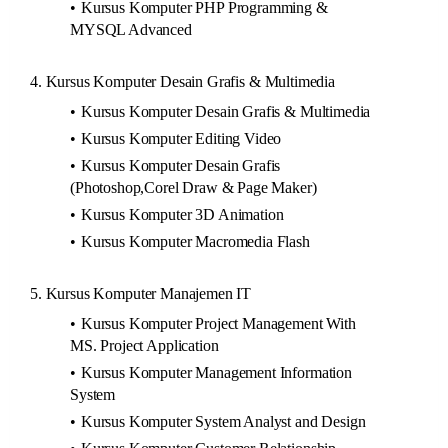
Kursus Komputer PHP Programming &
MYSQL Advanced
4. Kursus Komputer Desain Grafis & Multimedia
Kursus Komputer Desain Grafis & Multimedia
Kursus Komputer Editing Video
Kursus Komputer Desain Grafis
(Photoshop,Corel Draw & Page Maker)
Kursus Komputer 3D Animation
Kursus Komputer Macromedia Flash
5. Kursus Komputer Manajemen IT
Kursus Komputer Project Management With
MS. Project Application
Kursus Komputer Management Information
System
Kursus Komputer System Analyst and Design