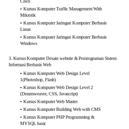
Cisco
Kursus Komputer Traffic Management With
Mikrotik
Kursus Komputer Jaringan Komputer Berbasis
Linux
Kursus Komputer Jaringan Komputer Berbasis
Windows
3. Kursus Komputer Desain website & Pemrograman Sistem
Informasi Berbasis Web
Kursus Komputer Web Design Level
1(Photoshop, Flash)
Kursus Komputer Web Design Level 2
(Dreamweaver, CSS, Javascript)
Kursus Komputer Web Master
Kursus Komputer Building Web with CMS
Kursus Komputer PHP Programming &
MYSQL basic