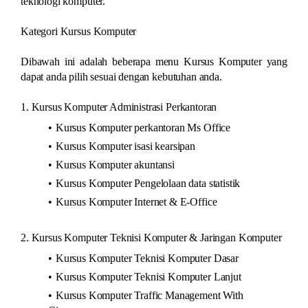
teknologi komputer.
Kategori Kursus Komputer
Dibawah ini adalah beberapa menu Kursus Komputer yang
dapat anda pilih sesuai dengan kebutuhan anda.
1. Kursus Komputer Administrasi Perkantoran
Kursus Komputer perkantoran Ms Office
Kursus Komputer isasi kearsipan
Kursus Komputer akuntansi
Kursus Komputer Pengelolaan data statistik
Kursus Komputer Internet & E-Office
2. Kursus Komputer Teknisi Komputer & Jaringan Komputer
Kursus Komputer Teknisi Komputer Dasar
Kursus Komputer Teknisi Komputer Lanjut
Kursus Komputer Traffic Management With