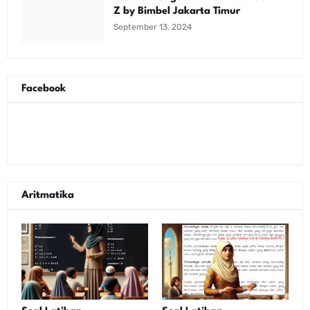
Z by Bimbel Jakarta Timur
September 13, 2024
Facebook
Aritmatika