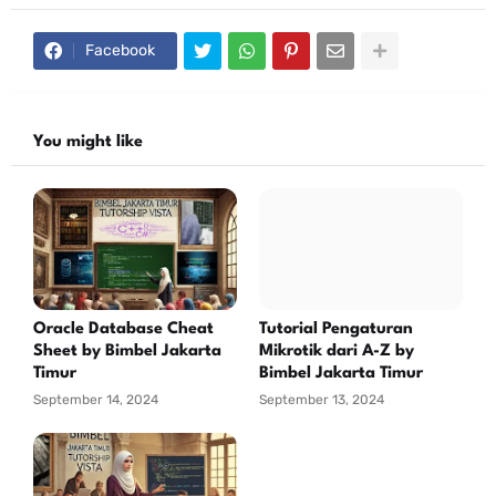
Facebook
You might like
Oracle Database Cheat
Tutorial Pengaturan
Sheet by Bimbel Jakarta
Mikrotik dari A-Z by
Timur
Bimbel Jakarta Timur
September 14, 2024
September 13, 2024